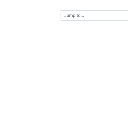
Jump to...