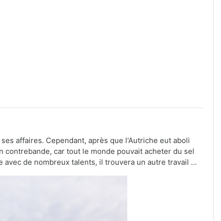
ses affaires. Cependant, après que l'Autriche eut aboli
en contrebande, car tout le monde pouvait acheter du sel
avec de nombreux talents, il trouvera un autre travail ...