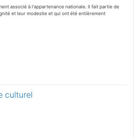
nt associé à l'appartenance nationale. Il fait partie de
ignité et leur modestie et qui ont été entièrement
e culturel