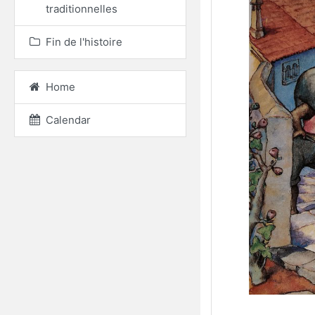
traditionnelles
Fin de l'histoire
Home
Calendar