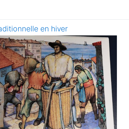
aditionnelle en hiver