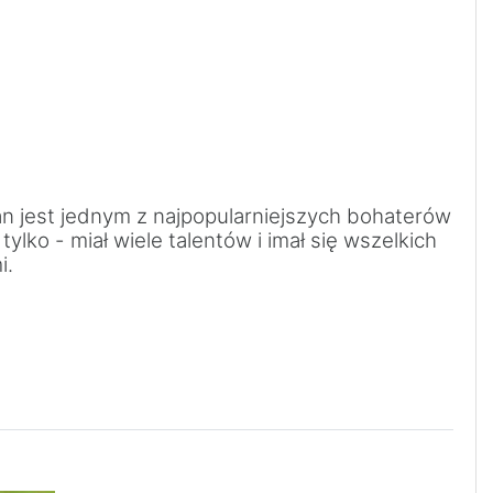
n jest jednym z najpopularniejszych bohaterów
 tylko - miał wiele talentów i imał się wszelkich
i.