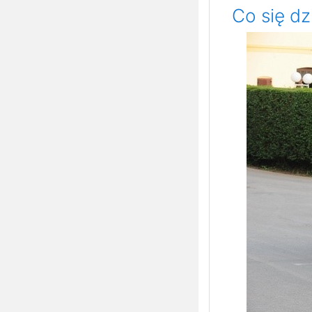
Co się dz