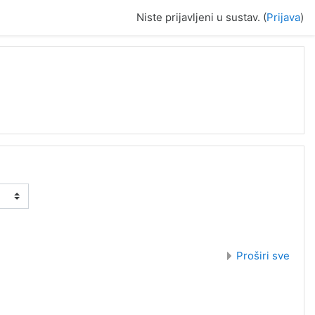
Niste prijavljeni u sustav. (
Prijava
)
Proširi sve