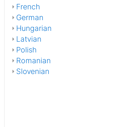
French
German
Hungarian
Latvian
Polish
Romanian
Slovenian